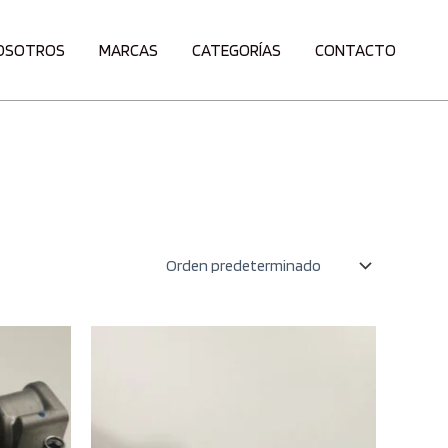
OSOTROS
MARCAS
CATEGORÍAS
CONTACTO